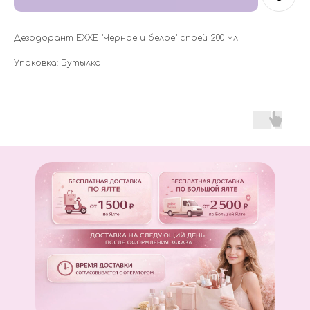
Дезодорант EXXE "Черное и белое" спрей 200 мл
Упаковка: Бутылка