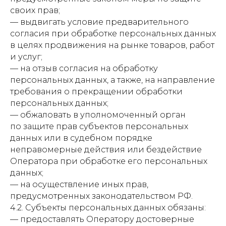
своих прав;
— выдвигать условие предварительного
согласия при обработке персональных данных
в целях продвижения на рынке товаров, работ
и услуг;
— на отзыв согласия на обработку
персональных данных, а также, на направление
требования о прекращении обработки
персональных данных;
— обжаловать в уполномоченный орган
по защите прав субъектов персональных
данных или в судебном порядке
неправомерные действия или бездействие
Оператора при обработке его персональных
данных;
— на осуществление иных прав,
предусмотренных законодательством РФ.
4.2. Субъекты персональных данных обязаны:
— предоставлять Оператору достоверные