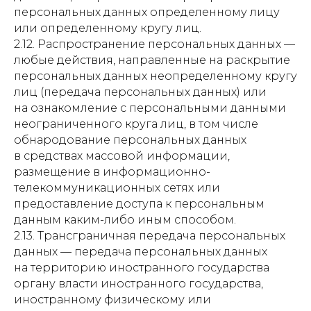
персональных данных определенному лицу
или определенному кругу лиц.
2.12. Распространение персональных данных —
любые действия, направленные на раскрытие
персональных данных неопределенному кругу
лиц (передача персональных данных) или
на ознакомление с персональными данными
неограниченного круга лиц, в том числе
обнародование персональных данных
в средствах массовой информации,
размещение в информационно-
телекоммуникационных сетях или
предоставление доступа к персональным
данным каким-либо иным способом.
2.13. Трансграничная передача персональных
данных — передача персональных данных
на территорию иностранного государства
органу власти иностранного государства,
иностранному физическому или