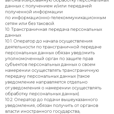
автоматизированную обработку персональных
данных с получением и/или передачей
полученной информации
по информационно-телекоммуникационным
сетям или без таковой.
10. Трансграничная передача персональных
данных
10.1. Оператор до начала осуществления
деятельности по трансграничной передаче
персональных данных обязан уведомить
уполномоченный орган по защите прав
субъектов персональных данных о своем
намерении осуществлять трансграничную
передачу персональных данных (такое
уведомление направляется отдельно
от уведомления о намерении осуществлять
обработку персональных данных).
10.2. Оператор до подачи вышеуказанного
уведомления, обязан получить от органов
власти иностранного государства,