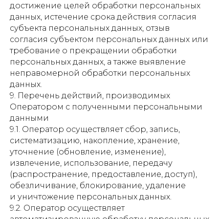
достижение целей обработки персональных
данных, истечение срока действия согласия
субъекта персональных данных, отзыв
согласия субъектом персональных данных или
требование о прекращении обработки
персональных данных, а также выявление
неправомерной обработки персональных
данных.
9. Перечень действий, производимых
Оператором с полученными персональными
данными
9.1. Оператор осуществляет сбор, запись,
систематизацию, накопление, хранение,
уточнение (обновление, изменение),
извлечение, использование, передачу
(распространение, предоставление, доступ),
обезличивание, блокирование, удаление
и уничтожение персональных данных.
9.2. Оператор осуществляет