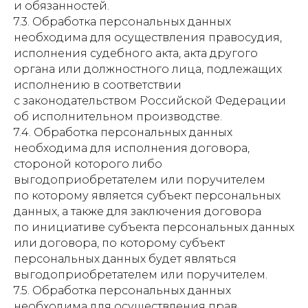
и обязанностей.
7.3. Обработка персональных данных
необходима для осуществления правосудия,
исполнения судебного акта, акта другого
органа или должностного лица, подлежащих
исполнению в соответствии
с законодательством Российской Федерации
об исполнительном производстве.
7.4. Обработка персональных данных
необходима для исполнения договора,
стороной которого либо
выгодоприобретателем или поручителем
по которому является субъект персональных
данных, а также для заключения договора
по инициативе субъекта персональных данных
или договора, по которому субъект
персональных данных будет являться
выгодоприобретателем или поручителем.
7.5. Обработка персональных данных
необходима для осуществления прав