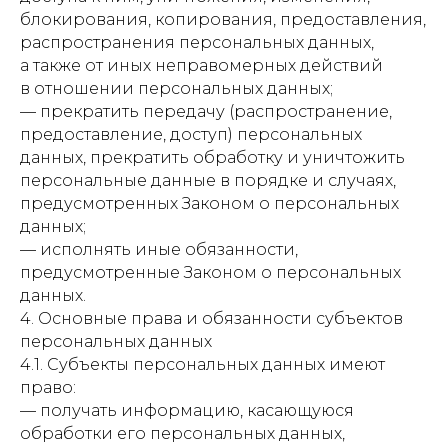
блокирования, копирования, предоставления,
распространения персональных данных,
а также от иных неправомерных действий
в отношении персональных данных;
— прекратить передачу (распространение,
предоставление, доступ) персональных
данных, прекратить обработку и уничтожить
персональные данные в порядке и случаях,
предусмотренных Законом о персональных
данных;
— исполнять иные обязанности,
предусмотренные Законом о персональных
данных.
4. Основные права и обязанности субъектов
персональных данных
4.1. Субъекты персональных данных имеют
право:
— получать информацию, касающуюся
обработки его персональных данных,