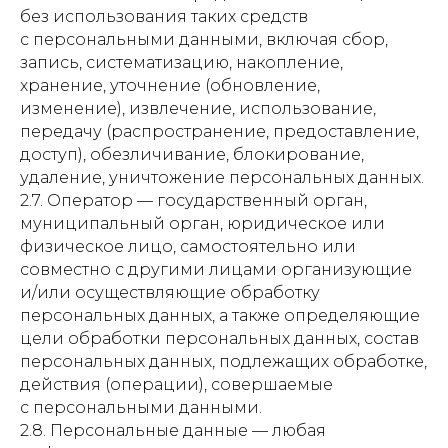
без использования таких средств
с персональными данными, включая сбор,
запись, систематизацию, накопление,
хранение, уточнение (обновление,
изменение), извлечение, использование,
передачу (распространение, предоставление,
доступ), обезличивание, блокирование,
удаление, уничтожение персональных данных.
2.7. Оператор — государственный орган,
муниципальный орган, юридическое или
физическое лицо, самостоятельно или
совместно с другими лицами организующие
и/или осуществляющие обработку
персональных данных, а также определяющие
цели обработки персональных данных, состав
персональных данных, подлежащих обработке,
действия (операции), совершаемые
с персональными данными.
2.8. Персональные данные — любая