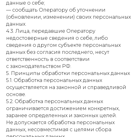
данные о себе;
— сообщать Оператору об уточнении
(обновлении, изменении) своих персональных
данных.
4.3. Лица, передавшие Оператору
недостоверные сведения о себе, либо
сведения о другом субъекте персональных
данных без согласия последнего, несут
ответственность в соответствии
с законодательством РФ.
5. Принципы обработки персональных данных
5.1. Обработка персональных данных
осуществляется на законной и справедливой
основе.
5.2. Обработка персональных данных
ограничивается достижением конкретных,
заранее определенных и законных целей.
Не допускается обработка персональных
данных, несовместимая с целями сбора
персональных данных.