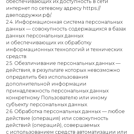
обеспечивающих их доступность в сети
интернет по сетевому адресу https://
двеподружки.рф/.
2.4. Информационная система персональных
данных — совокупность содержащихся в базах
данных персональных данных
и обеспечивающих их обработку
информационных технологий и технических
средств.
2.5. Обезличивание персональных данных —
действия, в результате которых невозможно
определить без использования
дополнительной информации
принадлежность персональных данных
конкретному Пользователю или иному
субъекту персональных данных.
2.6. Обработка персональных данных — любое
действие (операция) или совокупность
действий (операций), совершаемых
с использованием средств автоматизации или