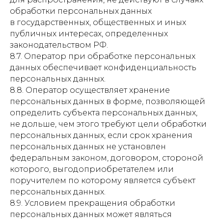
обработки персональных данных
в государственных, общественных и иных
публичных интересах, определенных
законодательством РФ.
8.7. Оператор при обработке персональных
данных обеспечивает конфиденциальность
персональных данных.
8.8. Оператор осуществляет хранение
персональных данных в форме, позволяющей
определить субъекта персональных данных,
не дольше, чем этого требуют цели обработки
персональных данных, если срок хранения
персональных данных не установлен
федеральным законом, договором, стороной
которого, выгодоприобретателем или
поручителем по которому является субъект
персональных данных.
8.9. Условием прекращения обработки
персональных данных может являться