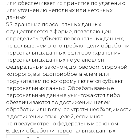
или обеспечивает их принятие по удалению
или уточнению неполных или неточных
данных.
5.7. Хранение персональных данных
осуществляется в форме, позволяющей
определить субъекта персональных данных,
не дольше, чем этого требуют цели обработки
персональных данных, если срок хранения
персональных данных не установлен
федеральным законом, договором, стороной
которого, выгодоприобретателем или
поручителем по которому является субъект
персональных данных. Обрабатываемые
персональные данные уничтожаются либо
обезличиваются по достижении целей
обработки или в случае утраты необходимости
в достижении этих целей, если иное
не предусмотрено федеральным законом.
6. Цели обработки персональных данных