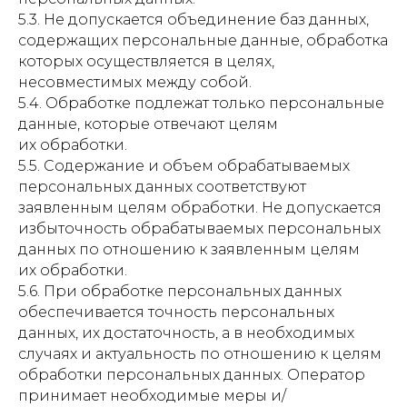
5.3. Не допускается объединение баз данных,
содержащих персональные данные, обработка
которых осуществляется в целях,
несовместимых между собой.
5.4. Обработке подлежат только персональные
данные, которые отвечают целям
их обработки.
5.5. Содержание и объем обрабатываемых
персональных данных соответствуют
заявленным целям обработки. Не допускается
избыточность обрабатываемых персональных
данных по отношению к заявленным целям
их обработки.
5.6. При обработке персональных данных
обеспечивается точность персональных
данных, их достаточность, а в необходимых
случаях и актуальность по отношению к целям
обработки персональных данных. Оператор
принимает необходимые меры и/