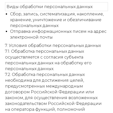
Виды обработки персональных данных
Сбор, запись, систематизация, накопление,
хранение, уничтожение и обезличивание
персональных данных
Отправка информационных писем на адрес
электронной почты
7. Условия обработки персональных данных
7.1. Обработка персональных данных
осуществляется с согласия субъекта
персональных данных на обработку его
персональных данных.
7.2. Обработка персональных данных
необходима для достижения целей,
предусмотренных международным
договором Российской Федерации или
законом, для осуществления возложенных
законодательством Российской Федерации
на оператора функций, полномочий