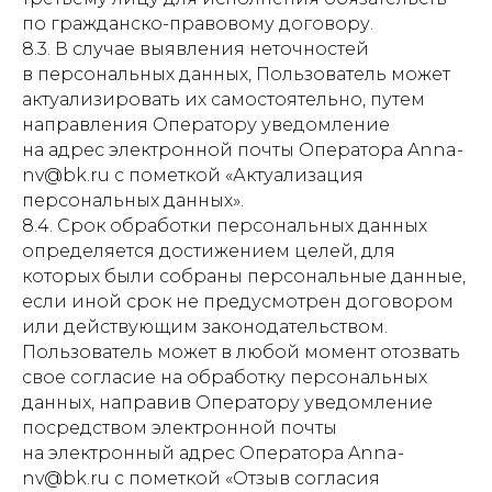
по гражданско-правовому договору.
8.3. В случае выявления неточностей
в персональных данных, Пользователь может
актуализировать их самостоятельно, путем
направления Оператору уведомление
на адрес электронной почты Оператора Anna-
nv@bk.ru с пометкой «Актуализация
персональных данных».
8.4. Срок обработки персональных данных
определяется достижением целей, для
которых были собраны персональные данные,
если иной срок не предусмотрен договором
или действующим законодательством.
Пользователь может в любой момент отозвать
свое согласие на обработку персональных
данных, направив Оператору уведомление
посредством электронной почты
на электронный адрес Оператора Anna-
nv@bk.ru с пометкой «Отзыв согласия