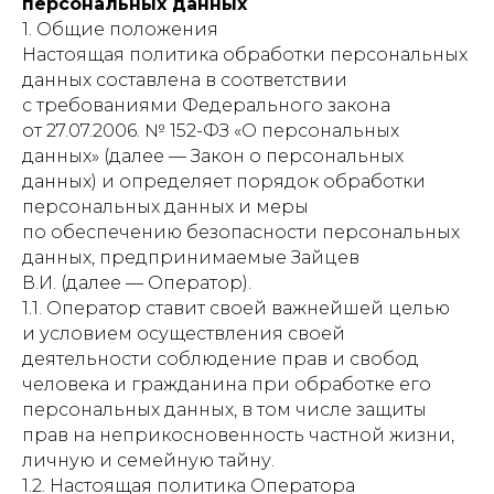
персональных данных
1. Общие положения
Настоящая политика обработки персональных
данных составлена в соответствии
с требованиями Федерального закона
от 27.07.2006. № 152-ФЗ «О персональных
данных» (далее — Закон о персональных
данных) и определяет порядок обработки
персональных данных и меры
по обеспечению безопасности персональных
данных, предпринимаемые Зайцев
В.И. (далее — Оператор).
1.1. Оператор ставит своей важнейшей целью
и условием осуществления своей
деятельности соблюдение прав и свобод
человека и гражданина при обработке его
персональных данных, в том числе защиты
прав на неприкосновенность частной жизни,
личную и семейную тайну.
1.2. Настоящая политика Оператора