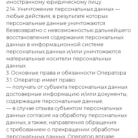
иностранному юридическому лицу.
2.14. Уничтожение персональных данных —
любые действия, в результате которых
персональные данные уничтожаются
безвозвратно с невозможностью дальнейшего
восстановления содержания персональных
данных в информационной системе
персональных данных и/или уничтожаются
материальные носители персональных
данных.
3. Основные права и обязанности Оператора
3.1. Оператор имеет право:
— получать от субъекта персональных данных
достоверные информацию и/или документы,
содержащие персональные данные;
— в случае отзыва субъектом персональных
данных согласия на обработку персональных
данных, а также, направления обращения
с требованием о прекращении обработки
персональных данных, Оператор вправе