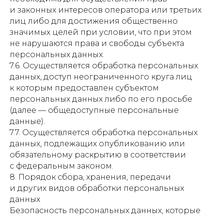
и законных интересов оператора или третьих
лиц либо для достижения общественно
значимых целей при условии, что при этом
не нарушаются права и свободы субъекта
персональных данных.
7.6. Осуществляется обработка персональных
данных, доступ неограниченного круга лиц
к которым предоставлен субъектом
персональных данных либо по его просьбе
(далее — общедоступные персональные
данные).
7.7. Осуществляется обработка персональных
данных, подлежащих опубликованию или
обязательному раскрытию в соответствии
с федеральным законом.
8. Порядок сбора, хранения, передачи
и других видов обработки персональных
данных
Безопасность персональных данных, которые