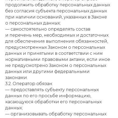
продолжить обработку персональных данных
без согласия субъекта персональных данных
при наличии оснований, указанных в Законе
о персональных данных;
— самостоятельно определять состав
и перечень мер, необходимых и достаточных
для обеспечения выполнения обязанностей,
предусмотренных Законом о персональных
данных и принятыми в соответствии с ним
нормативными правовыми актами, если иное
не предусмотрено Законом о персональных
данных или другими федеральными
законами.
3.2. Оператор обязан:
— предоставлять субъекту персональных
данных по его просьбе информацию,
касающуюся обработки его персональных
данных;
— организовывать обработку персональных