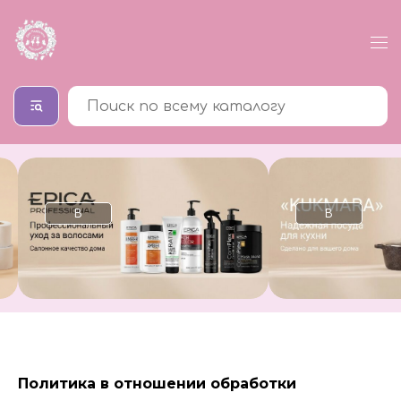
В
каталог
Политика в отношении обработки