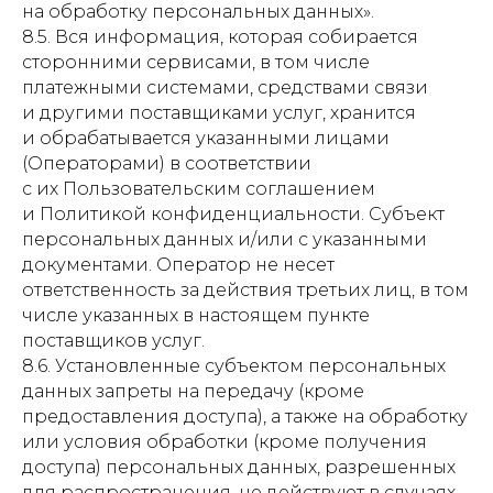
на обработку персональных данных».
8.5. Вся информация, которая собирается
сторонними сервисами, в том числе
платежными системами, средствами связи
и другими поставщиками услуг, хранится
и обрабатывается указанными лицами
(Операторами) в соответствии
с их Пользовательским соглашением
и Политикой конфиденциальности. Субъект
персональных данных и/или с указанными
документами. Оператор не несет
ответственность за действия третьих лиц, в том
числе указанных в настоящем пункте
поставщиков услуг.
8.6. Установленные субъектом персональных
данных запреты на передачу (кроме
предоставления доступа), а также на обработку
или условия обработки (кроме получения
доступа) персональных данных, разрешенных
для распространения, не действуют в случаях