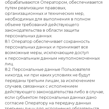
обрабатываются Оператором, обеспечивается
путем реализации правовых,
организационных и технических мер,
необходимых для выполнения в полном
объеме требований действующего
законодательства в области защиты
персональных данных.
8.1. Оператор обеспечивает сохранность
персональных данных и принимает все
возможные меры, исключающие доступ
к персональным данным неуполномоченных
лиц.
8.2. Персональные данные Пользователя
никогда, ни при каких условиях не будут
переданы третьим лицам, за исключением
случаев, связанных с исполнением
действующего законодательства либо в случае,
если субъектом персональных данных дано
согласие Оператору на передачу данных
третьему лицу для исполнения обязательств