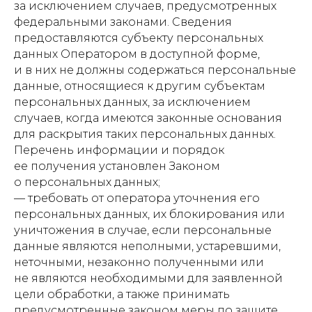
за исключением случаев, предусмотренных
федеральными законами. Сведения
предоставляются субъекту персональных
данных Оператором в доступной форме,
и в них не должны содержаться персональные
данные, относящиеся к другим субъектам
персональных данных, за исключением
случаев, когда имеются законные основания
для раскрытия таких персональных данных.
Перечень информации и порядок
ее получения установлен Законом
о персональных данных;
— требовать от оператора уточнения его
персональных данных, их блокирования или
уничтожения в случае, если персональные
данные являются неполными, устаревшими,
неточными, незаконно полученными или
не являются необходимыми для заявленной
цели обработки, а также принимать
предусмотренные законом меры по защите