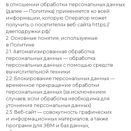
в отношении обработки персональных данных
(далее — Политика) применяется ко всей
информации, которую Оператор может
получить о посетителях веб-сайта https://
двеподружки.рф/.
2. Основные понятия, используемые
в Политике
2.1. Автоматизированная обработка
персональных данных — обработка
персональных данных с помощью средств
вычислительной техники.
2.2. Блокирование персональных данных —
временное прекращение обработки
персональных данных (за исключением
случаев, если обработка необходима для
уточнения персональных данных).
2.3. Веб-сайт — совокупность графических
и информационных материалов, а также
программ для ЭВМ и баз данных,