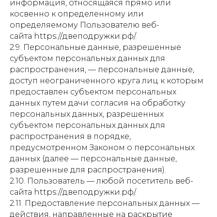
информация, относящаяся прямо или
косвенно к определенному или
определяемому Пользователю веб-
сайта https://двеподружки.рф/.
2.9. Персональные данные, разрешенные
субъектом персональных данных для
распространения, — персональные данные,
доступ неограниченного круга лиц к которым
предоставлен субъектом персональных
данных путем дачи согласия на обработку
персональных данных, разрешенных
субъектом персональных данных для
распространения в порядке,
предусмотренном Законом о персональных
данных (далее — персональные данные,
разрешенные для распространения).
2.10. Пользователь — любой посетитель веб-
сайта https://двеподружки.рф/.
2.11. Предоставление персональных данных —
действия, направленные на раскрытие