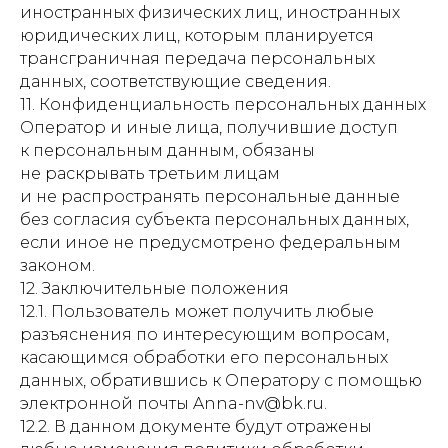
иностранных физических лиц, иностранных
юридических лиц, которым планируется
трансграничная передача персональных
данных, соответствующие сведения.
11. Конфиденциальность персональных данных
Оператор и иные лица, получившие доступ
к персональным данным, обязаны
не раскрывать третьим лицам
и не распространять персональные данные
без согласия субъекта персональных данных,
если иное не предусмотрено федеральным
законом.
12. Заключительные положения
12.1. Пользователь может получить любые
разъяснения по интересующим вопросам,
касающимся обработки его персональных
данных, обратившись к Оператору с помощью
электронной почты Anna-nv@bk.ru.
12.2. В данном документе будут отражены