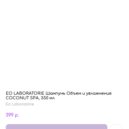
EO LABORATORIE Шампунь Объем и увлажнение
COCONUT SPA, 350 мл
Eo Laboratorie
399
р.