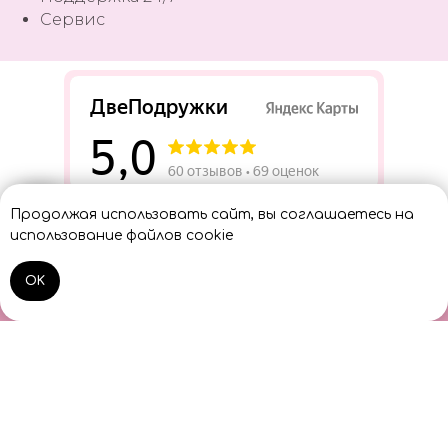
Сервис
Разработать сайт
Продолжая использовать сайт, вы соглашаетесь на
Консультант
использование файлов cookie
OK
Home
Catalog
Sign In
Cart