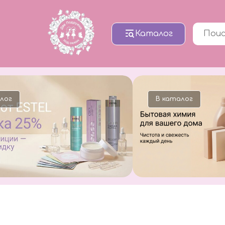
Каталог
В каталог