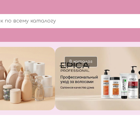
В каталог
В каталог