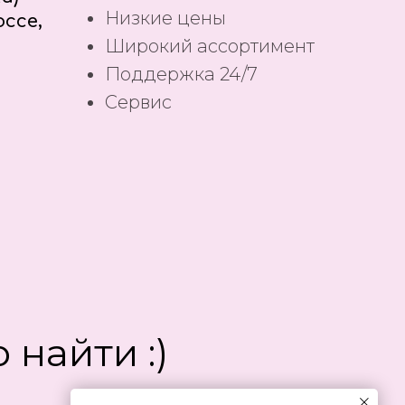
Низкие цены
ссе,
Широкий ассортимент
Поддержка 24/7
Сервис
 найти :)