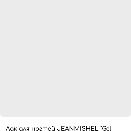
Лак для ногтей JEANMISHEL "Gel