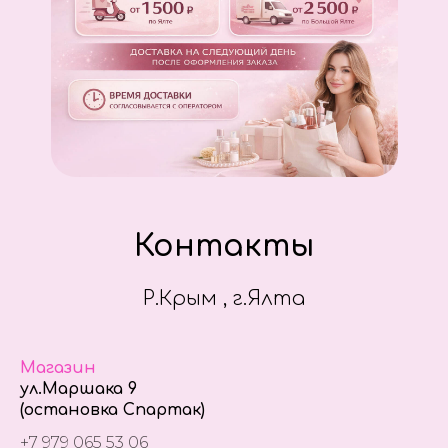
Контакты
Р.Крым , г.Ялта
Магазин
ул.Маршака 9
(остановка Спартак)
+7 979 065 53 06