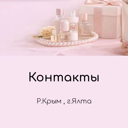
Контакты
Р.Крым , г.Ялта