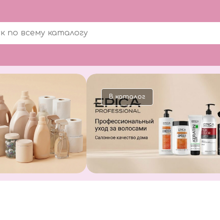
В каталог
В каталог