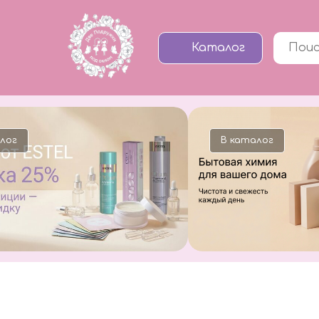
Каталог
В каталог