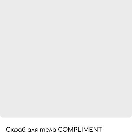
Скраб для тела COMPLIMENT