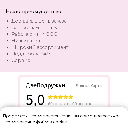
Наши преимущества:
Доставка в день заказа
Все формы оплаты
Работа с Ип и ООО
Низкие цены
Широкий ассортимент
Поддержка 24/7
Сервис
Разработать сайт
Продолжая использовать сайт, вы соглашаетесь на
Консультант
использование файлов cookie