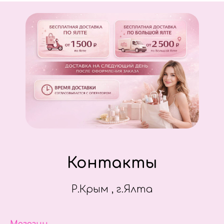
Контакты
Р.Крым , г.Ялта
Магазин