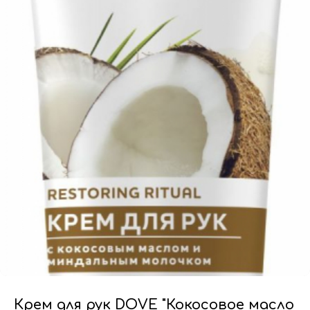
Крем для рук DOVE "Кокосовое масло