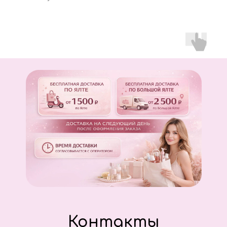
Контакты