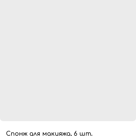
Спонж для макияжа, 6 шт.