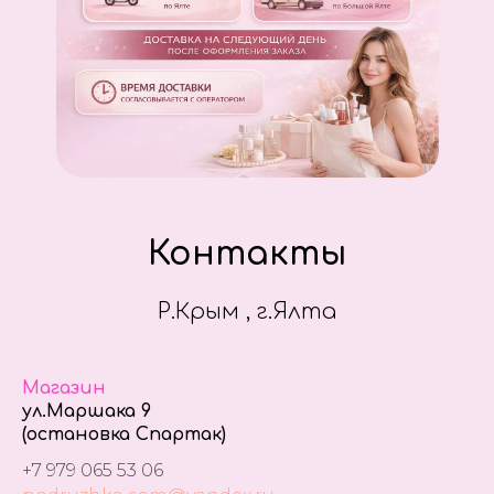
Контакты
Р.Крым , г.Ялта
Магазин
ул.Маршака 9
(остановка Спартак)
+7 979 065 53 06