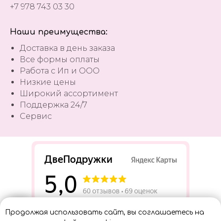
+7 978 743 03 30
Наши преимущества:
Доставка в день заказа
Все формы оплаты
Работа с Ип и ООО
Низкие цены
Широкий ассортимент
Поддержка 24/7
Сервис
Разработать сайт
Продолжая использовать сайт, вы соглашаетесь на
Консультант