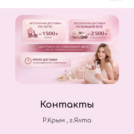
Контакты
Р.Крым , г.Ялта