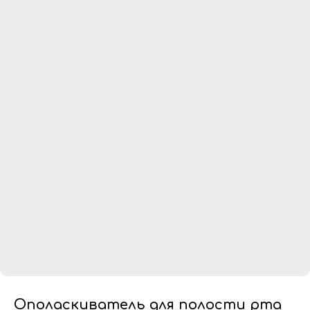
Ополаскиватель для полости рта