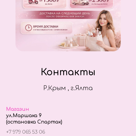
Контакты
Р.Крым , г.Ялта
Магазин
ул.Маршака 9
(остановка Спартак)
+7 979 065 53 06