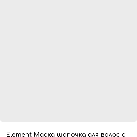
Element Маска шапочка для волос с