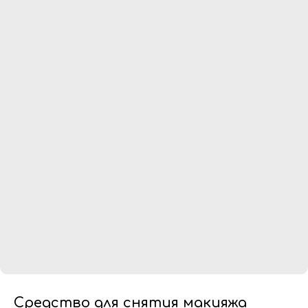
Средство для снятия макияжа