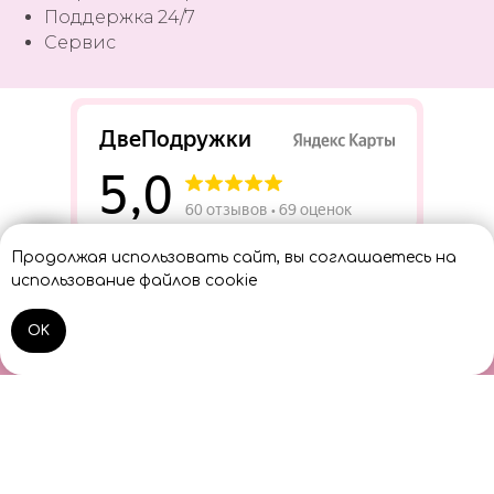
Поддержка 24/7
Сервис
Разработать сайт
Продолжая использовать сайт, вы соглашаетесь на
Консультант
использование файлов cookie
OK
Home
Catalog
Sign In
Cart