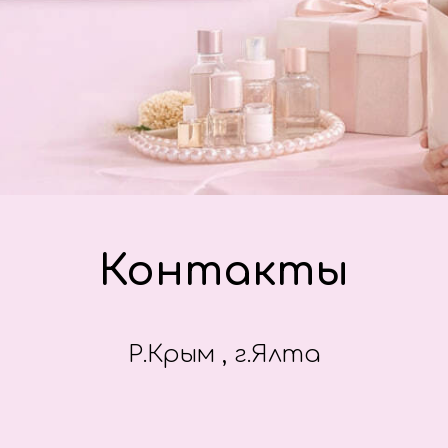
Контакты
Р.Крым , г.Ялта