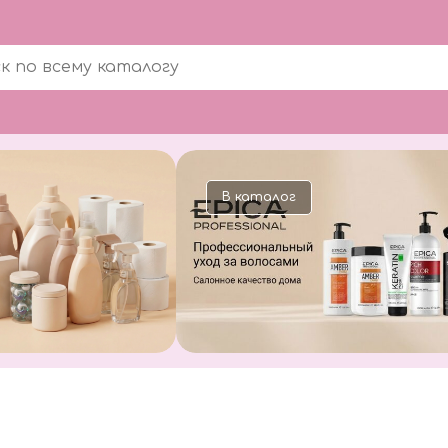
В каталог