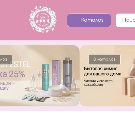
Каталог
В каталог