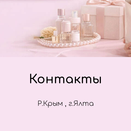
Контакты
Р.Крым , г.Ялта