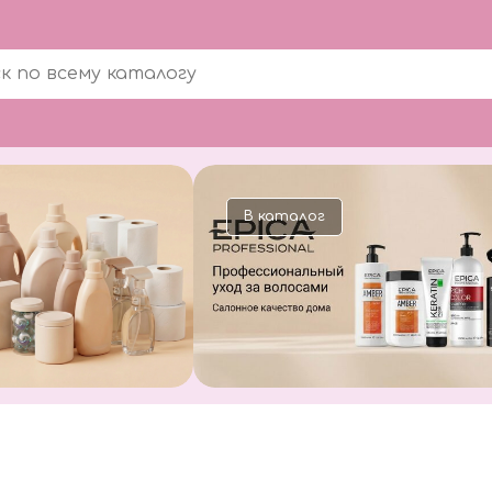
В каталог
В каталог