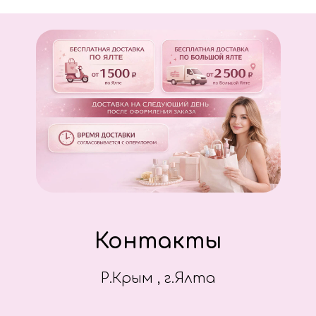
Контакты
Р.Крым , г.Ялта