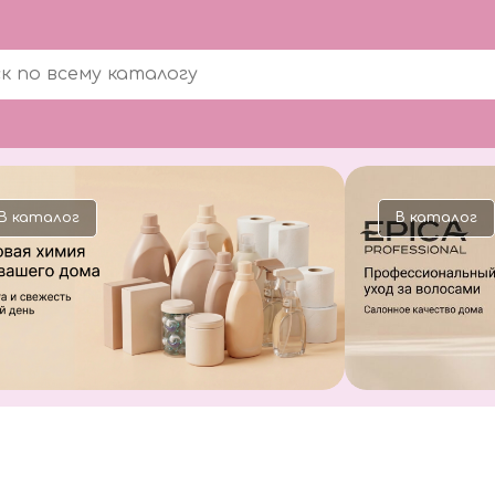
В каталог