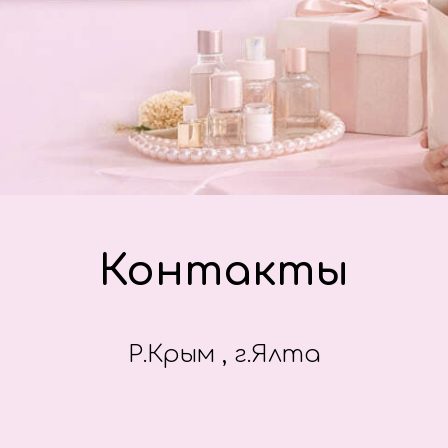
Контакты
Р.Крым , г.Ялта