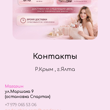
Контакты
Р.Крым , г.Ялта
Магазин
ул.Маршака 9
(остановка Спартак)
+7 979 065 53 06