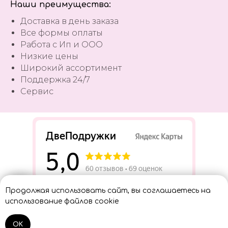
Наши преимущества:
Доставка в день заказа
Все формы оплаты
Работа с Ип и ООО
Низкие цены
Широкий ассортимент
Поддержка 24/7
Сервис
Разработать сайт
Продолжая использовать сайт, вы соглашаетесь на
Консультант
использование файлов cookie
OK