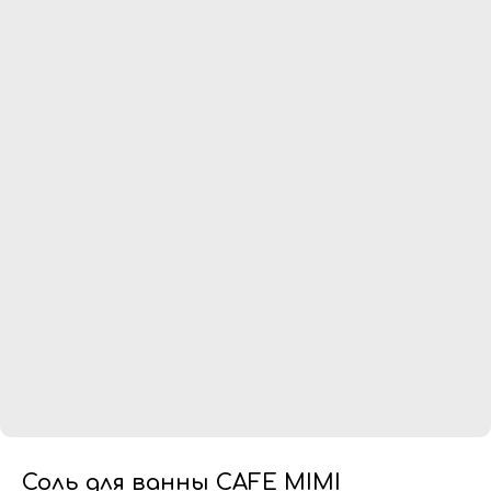
Соль для ванны CAFE MIMI