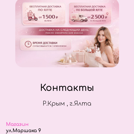
Контакты
Р.Крым , г.Ялта
Магазин
ул.Маршака 9