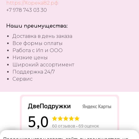
https://Хорека82.рф
+7 978 743 03 30
Наши преимущества:
Доставка в день заказа
Все формы оплаты
Работа с Ип и ООО
Низкие цены
Широкий ассортимент
Поддержка 24/7
Сервис