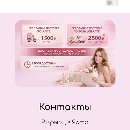
Контакты
Р.Крым , г.Ялта