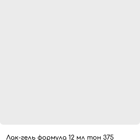
Лак-гель формула 12 мл тон 375