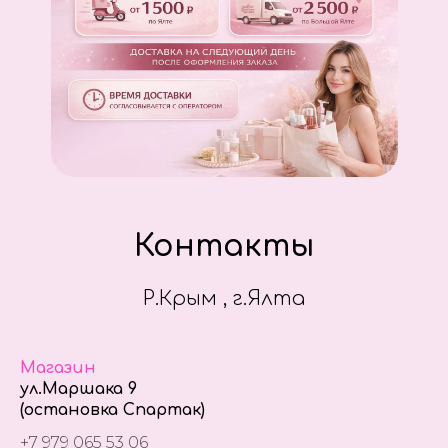
Контакты
Р.Крым , г.Ялта
Магазин
ул.Маршака 9
(остановка Спартак)
+7 979 065 53 06