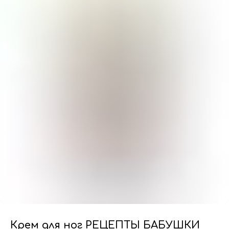
Крем для ног РЕЦЕПТЫ БАБУШКИ