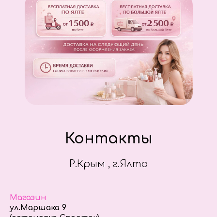
Контакты
Р.Крым , г.Ялта
Магазин
ул.Маршака 9