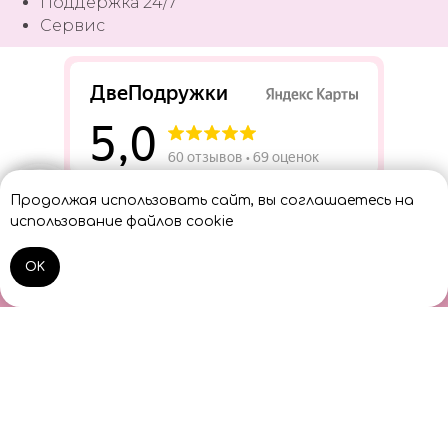
Поддержка 24/7
Сервис
Разработать сайт
Продолжая использовать сайт, вы соглашаетесь на
Консультант
использование файлов cookie
OK
Home
Catalog
Sign In
Cart