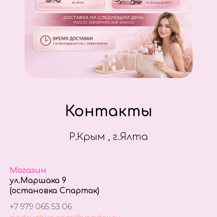
Контакты
Р.Крым , г.Ялта
Магазин
ул.Маршака 9
(остановка Спартак)
+7 979 065 53 06