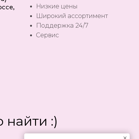
Низкие цены
ссе,
Широкий ассортимент
Поддержка 24/7
Сервис
 найти :)