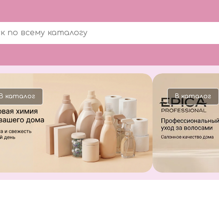
В каталог