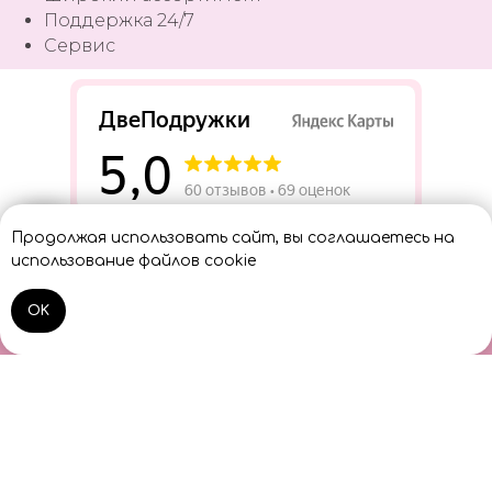
Поддержка 24/7
Сервис
Разработать сайт
Продолжая использовать сайт, вы соглашаетесь на
Консультант
использование файлов cookie
OK
Home
Catalog
Sign In
Cart