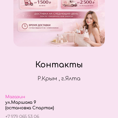
Контакты
Р.Крым , г.Ялта
Магазин
ул.Маршака 9
(остановка Спартак)
+7 979 065 53 06