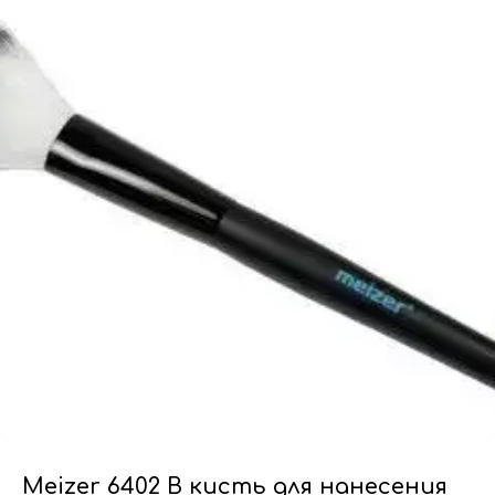
Meizer 6402 В кисть для нанесения