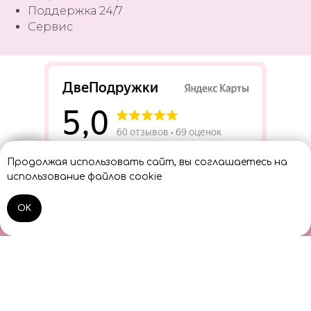
Поддержка 24/7
Сервис
Разработать сайт
Продолжая использовать сайт, вы соглашаетесь на
Консультант
использование файлов cookie
OK
Home
Catalog
Sign In
Cart