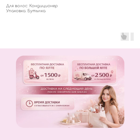
Для волос: Кондиционер
Упаковка: Бутылка