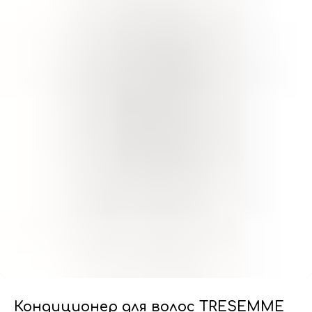
Кондиционер для волос TRESEMME