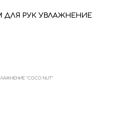
ЕМ ДЛЯ РУК УВЛАЖНЕНИЕ
УВЛАЖНЕНИЕ "COCO NUT"