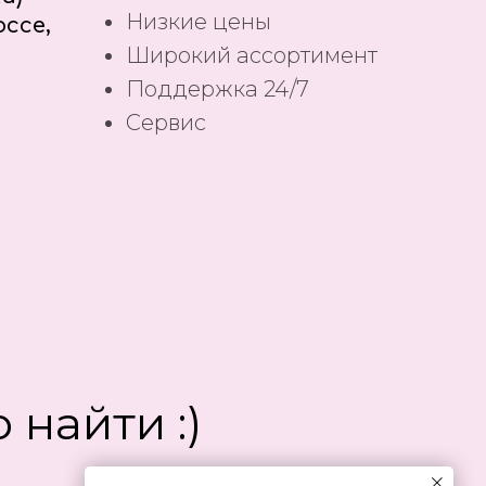
Низкие цены
ссе,
Широкий ассортимент
Поддержка 24/7
Сервис
 найти :)