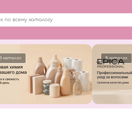
В каталог