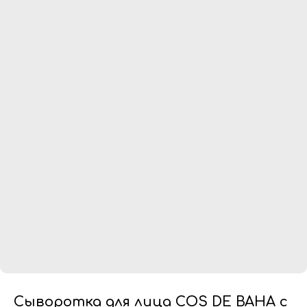
Сыворотка для лица COS DE BAHA с