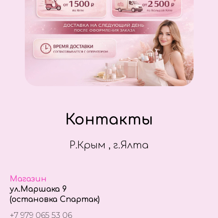
Контакты
Р.Крым , г.Ялта
Магазин
ул.Маршака 9
(остановка Спартак)
+7 979 065 53 06