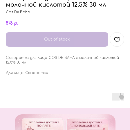
молочной кислотой 12,5% 30 мл
Cos De Baha
876
р.
Out of stock
Сыворотка для лица COS DE BAHA с молочной кислотой
12,5% 30 мл
Для лица: Сыворотки