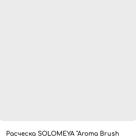
Расческа SOLOMEYA "Aroma Brush