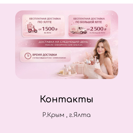
Контакты
Р.Крым , г.Ялта