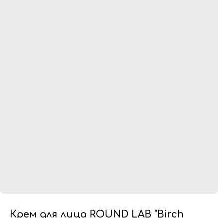
Крем для лица ROUND LAB "Birch