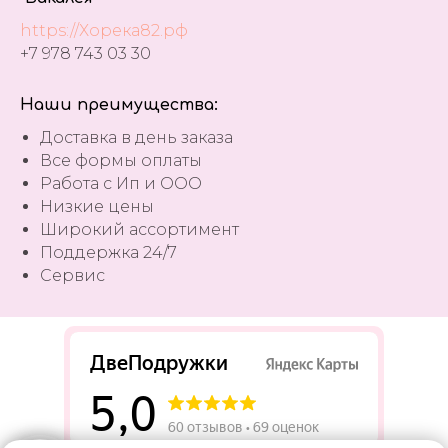
https://Хорека82.рф
+7 978 743 03 30
Наши преимущества:
Доставка в день заказа
Все формы оплаты
Работа с Ип и ООО
Низкие цены
Широкий ассортимент
Поддержка 24/7
Сервис