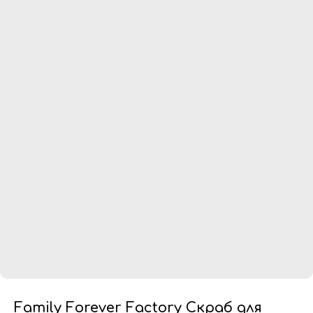
Family Forever Factory Скраб для